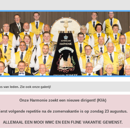
ms van leden. Zie ook onze galerij!
Onze Harmonie zoekt een nieuwe dirigent!
(Klik)
erst volgende repetitie na de zomervakantie is op zondag 23 augustus.
ALLEMAAL EEN MOOI WMC EN EEN FIJNE VAKANTIE GEWENST.