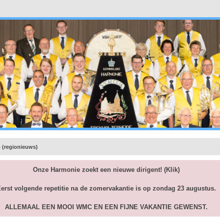
 (regionieuws)
Onze Harmonie zoekt een nieuwe dirigent!
(Klik)
erst volgende repetitie na de zomervakantie is op zondag 23 augustus.
ALLEMAAL EEN MOOI WMC EN EEN FIJNE VAKANTIE GEWENST.