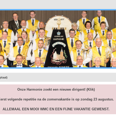
itaal)
Onze Harmonie zoekt een nieuwe dirigent!
(Klik)
erst volgende repetitie na de zomervakantie is op zondag 23 augustus.
ALLEMAAL EEN MOOI WMC EN EEN FIJNE VAKANTIE GEWENST.