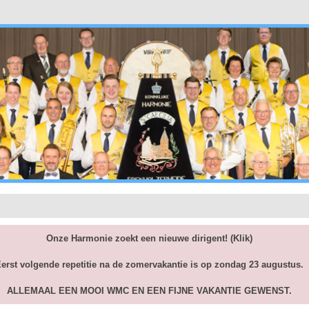
Onze Harmonie zoekt een nieuwe dirigent!
(Klik)
erst volgende repetitie na de zomervakantie is op zondag 23 augustus.
ALLEMAAL EEN MOOI WMC EN EEN FIJNE VAKANTIE GEWENST.