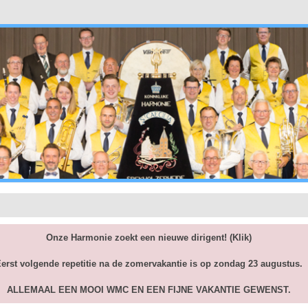
Onze Harmonie zoekt een nieuwe dirigent!
(Klik)
erst volgende repetitie na de zomervakantie is op zondag 23 augustus.
ALLEMAAL EEN MOOI WMC EN EEN FIJNE VAKANTIE GEWENST.