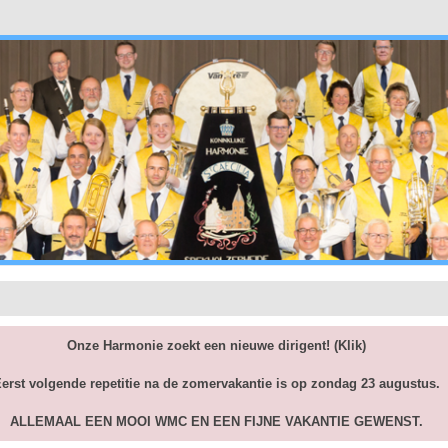
Onze Harmonie zoekt een nieuwe dirigent!
(Klik)
erst volgende repetitie na de zomervakantie is op zondag 23 augustus.
ALLEMAAL EEN MOOI WMC EN EEN FIJNE VAKANTIE GEWENST.