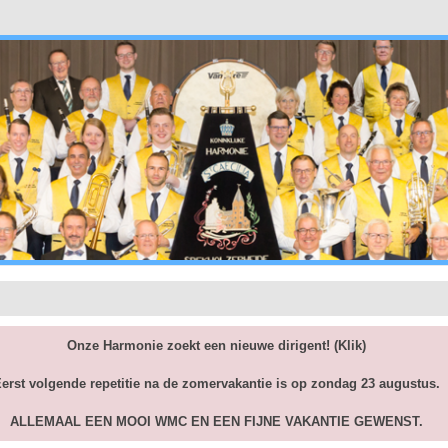
Onze Harmonie zoekt een nieuwe dirigent!
(Klik)
erst volgende repetitie na de zomervakantie is op zondag 23 augustus.
ALLEMAAL EEN MOOI WMC EN EEN FIJNE VAKANTIE GEWENST.